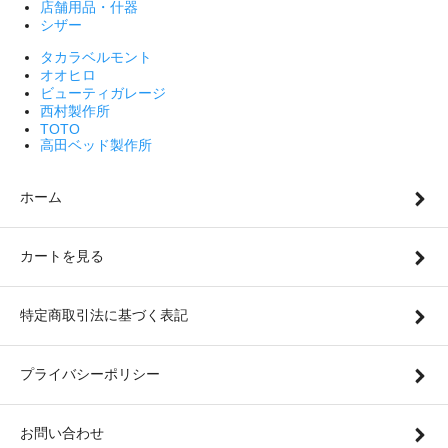
店舗用品・什器
シザー
タカラベルモント
オオヒロ
ビューティガレージ
西村製作所
TOTO
高田ベッド製作所
ホーム
カートを見る
特定商取引法に基づく表記
プライバシーポリシー
お問い合わせ