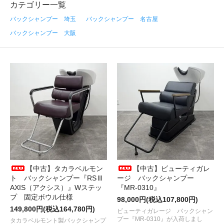
カテゴリー一覧
バックシャンプー 埼玉
バックシャンプー 名古屋
バックシャンプー 大阪
【中古】タカラベルモン
【中古】ビューティガレ
ト バックシャンプー『RSⅢ
ージ バックシャンプー
AXIS（アクシス）』Wステッ
『MR-0310』
プ 固定ボウル仕様
98,000円(税込107,800円)
149,800円(税込164,780円)
ビューティガレージ バックシャン
プー『MR-0310』が入荷しまし
タカラベルモント製バックシャンプ