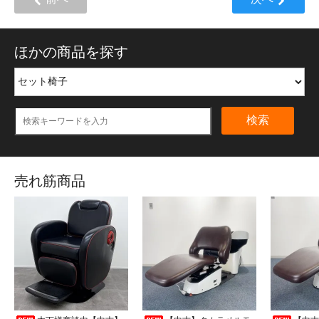
ほかの商品を探す
検索
売れ筋商品