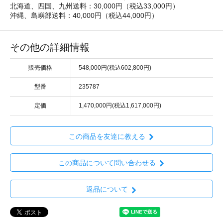
北海道、四国、九州送料：30,000円（税込33,000円）
沖縄、島嶼部送料：40,000円（税込44,000円）
その他の詳細情報
販売価格
548,000円(税込602,800円)
型番
235787
定価
1,470,000円(税込1,617,000円)
この商品を友達に教える
この商品について問い合わせる
返品について