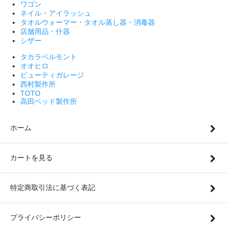
ワゴン
ネイル・アイラッシュ
タオルウォーマー・タオル蒸し器・消毒器
店舗用品・什器
シザー
タカラベルモント
オオヒロ
ビューティガレージ
西村製作所
TOTO
高田ベッド製作所
ホーム
カートを見る
特定商取引法に基づく表記
プライバシーポリシー