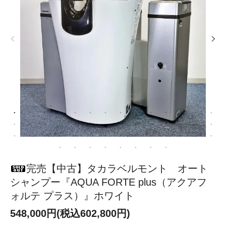
完売【中古】タカラベルモント オート
シャンプー『AQUA FORTE plus（アクアフ
ォルテ プラス）』ホワイト
548,000円(税込602,800円)