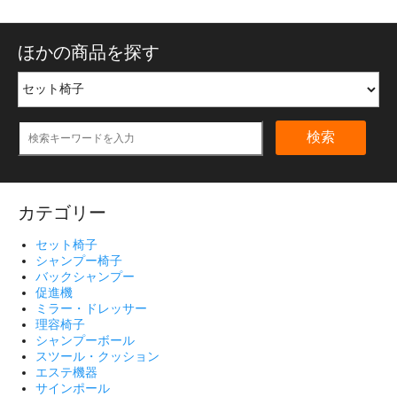
ほかの商品を探す
検索
カテゴリー
セット椅子
シャンプー椅子
バックシャンプー
促進機
ミラー・ドレッサー
理容椅子
シャンプーボール
スツール・クッション
エステ機器
サインポール