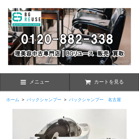
メニュー
カートを見る
ホーム
>
バックシャンプー
>
バックシャンプー 名古屋