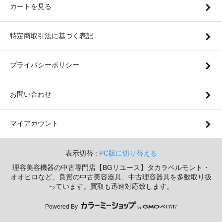
カートを見る
特定商取引法に基づく表記
プライバシーポリシー
お問い合わせ
マイアカウント
表示切替 :
PC版に切り替える
理容美容機器の中古専門店【BGリユース】タカラベルモント・
オオヒロなど、良質の中古美容器具、中古理容器具を多数取り扱
っています。買取も迅速対応致します。
Powered By