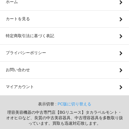
ホーム
カートを見る
特定商取引法に基づく表記
プライバシーポリシー
お問い合わせ
マイアカウント
表示切替 :
PC版に切り替える
理容美容機器の中古専門店【BGリユース】タカラベルモント・
オオヒロなど、良質の中古美容器具、中古理容器具を多数取り扱
っています。買取も迅速対応致します。