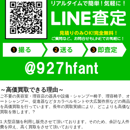
～高価買取できる理由～
ご不要の美容室・理容店の器具や設備・シャンプー椅子、理容椅子、オ
ートシャンプー、促進器などタカラベルモントや大広製作所などの商品
を高価買取を行っています。長年の買取実績により、どこよりも高価な
買取を致します。?
1.大型店舗を利用し販売させて頂いております。そのため、余計な人件
費を抑え、高く買取をさせて頂いております。