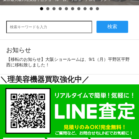
検索
お知らせ
【移転のお知らせ】大阪ショールームは、9/1（月）平野区平野
西に移転致しました！
＼理美容機器買取強化中／