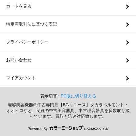
カートを見る
特定商取引法に基づく表記
プライバシーポリシー
お問い合わせ
マイアカウント
表示切替 :
PC版に切り替える
理容美容機器の中古専門店【BGリユース】タカラベルモント・
オオヒロなど、良質の中古美容器具、中古理容器具を多数取り扱
っています。買取も迅速対応致します。
Powered By