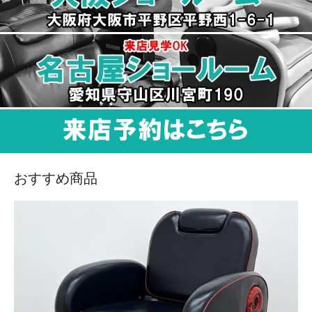
おすすめ商品