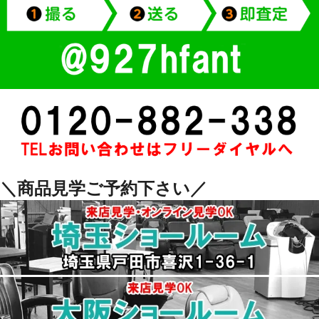
＼商品見学ご予約下さい／