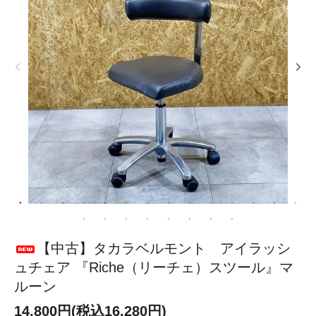
【中古】タカラベルモント アイラッシ
ュチェア 『Riche（リーチェ）スツール』マ
ルーン
14,800円(税込16,280円)