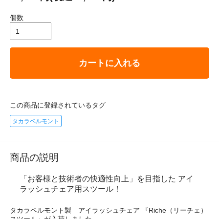
個数
カートに入れる
この商品に登録されているタグ
タカラベルモント
商品の説明
「お客様と技術者の快適性向上」を目指した アイ
ラッシュチェア用スツール！
タカラベルモント製 アイラッシュチェア 『Riche（リーチェ）