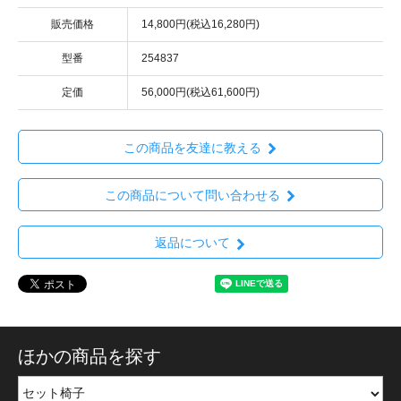
販売価格
14,800円(税込16,280円)
型番
254837
定価
56,000円(税込61,600円)
この商品を友達に教える
この商品について問い合わせる
返品について
ほかの商品を探す