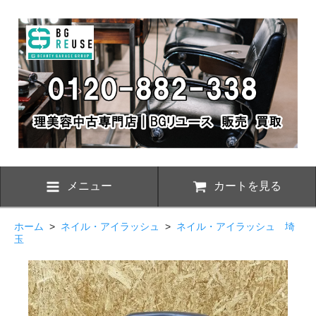
メニュー
カートを見る
ホーム
>
ネイル・アイラッシュ
>
ネイル・アイラッシュ 埼
玉