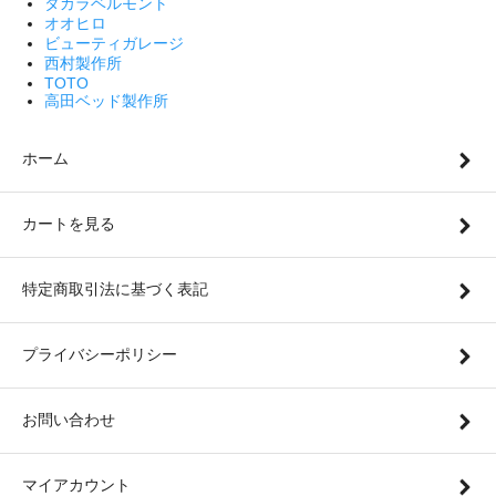
タカラベルモント
オオヒロ
ビューティガレージ
西村製作所
TOTO
高田ベッド製作所
ホーム
カートを見る
特定商取引法に基づく表記
プライバシーポリシー
お問い合わせ
マイアカウント