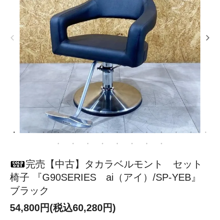
完売【中古】タカラベルモント セット
椅子 『G90SERIES ai（アイ）/SP-YEB』
ブラック
54,800円(税込60,280円)