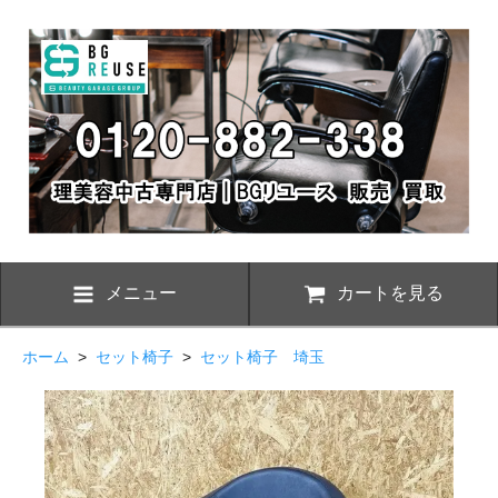
メニュー
カートを見る
ホーム
>
セット椅子
>
セット椅子 埼玉