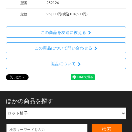
型番
252124
定価
95,000円(税込104,500円)
この商品を友達に教える
この商品について問い合わせる
返品について
ほかの商品を探す
検索