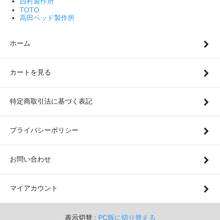
西村製作所
TOTO
高田ベッド製作所
ホーム
カートを見る
特定商取引法に基づく表記
プライバシーポリシー
お問い合わせ
マイアカウント
表示切替 :
PC版に切り替える