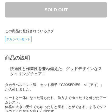
SOLD OUT
この商品に登録されているタグ
タカラベルモント
商品の説明
快適性と作業性を兼ね備えた、グッドデザインなス
タイリングチェア！
タカラベルモント製 セット椅子『G90SERIES ai（アイ）』
が入荷しました。
シートと一体になった背もたれ、前方までゆったりと伸びたアー
ムレスト。
体格の大きい男性でもゆったりと座ることができる、まるでソフ
ァのような贅沢な座り心地です。