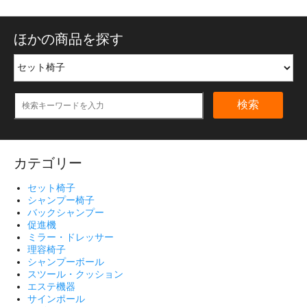
ほかの商品を探す
検索
カテゴリー
セット椅子
シャンプー椅子
バックシャンプー
促進機
ミラー・ドレッサー
理容椅子
シャンプーボール
スツール・クッション
エステ機器
サインポール