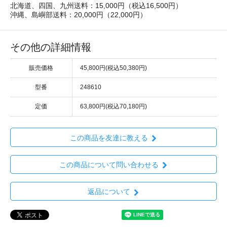
北海道、四国、九州送料：15,000円（税込16,500円）
沖縄、島嶼部送料：20,000円（22,000円）
その他の詳細情報
販売価格
45,800円(税込50,380円)
型番
248610
定価
63,800円(税込70,180円)
この商品を友達に教える
この商品について問い合わせる
返品について