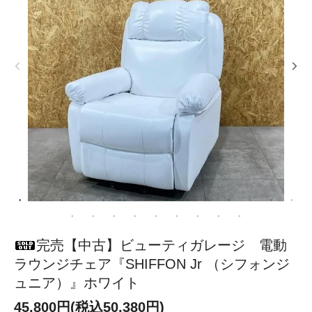
完売【中古】ビューティガレージ 電動
ラウンジチェア『SHIFFON Jr （シフォンジ
ュニア）』ホワイト
45,800円(税込50,380円)