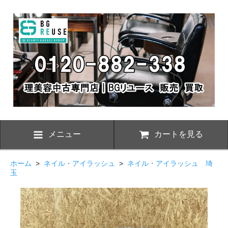
メニュー
カートを見る
ホーム
>
ネイル・アイラッシュ
>
ネイル・アイラッシュ 埼
玉