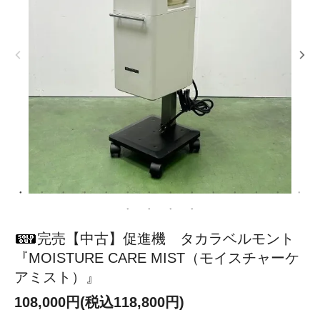
完売【中古】促進機 タカラベルモント
『MOISTURE CARE MIST（モイスチャーケ
アミスト）』
108,000円(税込118,800円)