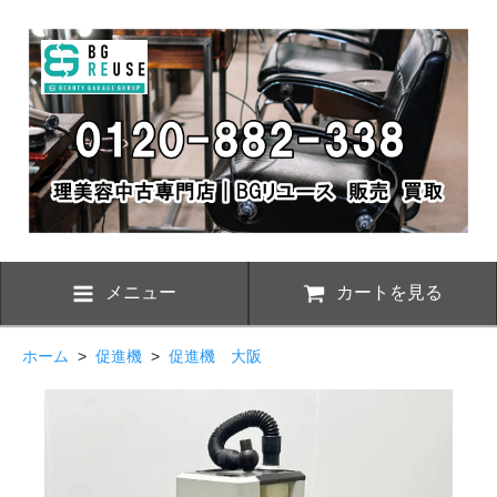
メニュー
カートを見る
ホーム
>
促進機
>
促進機 大阪