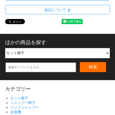
返品について
ほかの商品を探す
検索
カテゴリー
セット椅子
シャンプー椅子
バックシャンプー
促進機