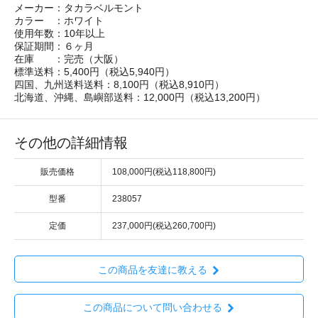
メーカー：タカラベルモント
カラー ：ホワイト
使用年数：10年以上
保証期間：６ヶ月
在庫 ：完売（大阪）
標準送料：5,400円（税込5,940円）
四国、九州送料送料：8,100円（税込8,910円）
北海道、沖縄、島嶼部送料：12,000円（税込13,200円）
その他の詳細情報
販売価格
108,000円(税込118,800円)
型番
238057
定価
237,000円(税込260,700円)
この商品を友達に教える
この商品について問い合わせる