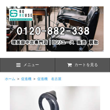
メニュー
カートを見る
ホーム
>
促進機
>
促進機 名古屋