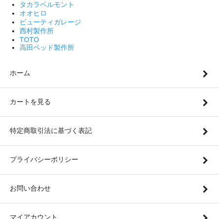
タカラベルモント
オオヒロ
ビューティガレージ
西村製作所
TOTO
高田ベッド製作所
ホーム
カートを見る
特定商取引法に基づく表記
プライバシーポリシー
お問い合わせ
マイアカウント