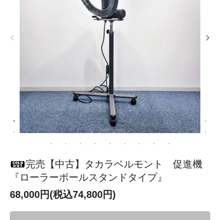
完売【中古】タカラベルモント 促進機
『ローラーボールスタンドタイプ』
68,000円(税込74,800円)