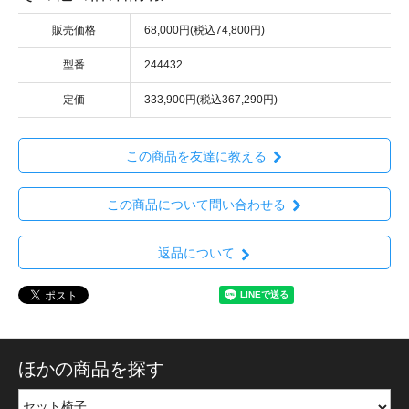
販売価格
68,000円(税込74,800円)
型番
244432
定価
333,900円(税込367,290円)
この商品を友達に教える
この商品について問い合わせる
返品について
ほかの商品を探す