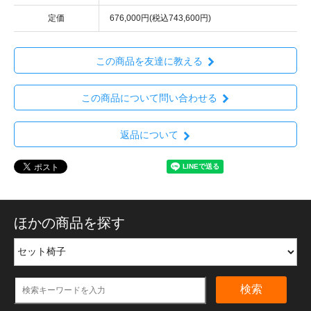
定価
676,000円(税込743,600円)
この商品を友達に教える
この商品について問い合わせる
返品について
ほかの商品を探す
検索