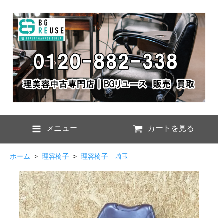
メニュー
カートを見る
ホーム
>
理容椅子
>
理容椅子 埼玉