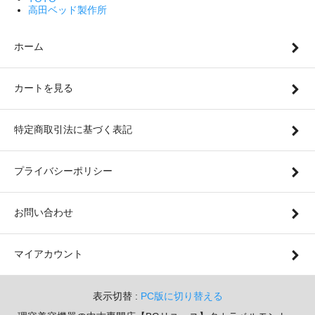
高田ベッド製作所
ホーム
カートを見る
特定商取引法に基づく表記
プライバシーポリシー
お問い合わせ
マイアカウント
表示切替 :
PC版に切り替える