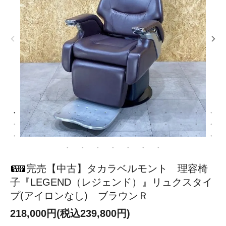
完売【中古】タカラベルモント 理容椅
子『LEGEND（レジェンド）』リュクスタイ
プ(アイロンなし) ブラウンＲ
218,000円(税込239,800円)