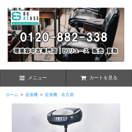
メニュー
カートを見る
ホーム
>
促進機
>
促進機 名古屋