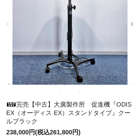
完売【中古】大廣製作所 促進機『ODIS
EX（オーディス EX）スタンドタイプ』クー
ルブラック
238,000円(税込261,800円)