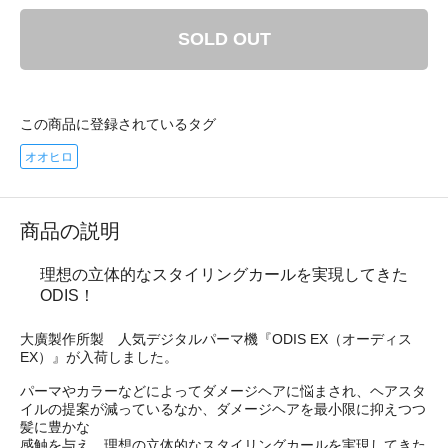
SOLD OUT
この商品に登録されているタグ
オオヒロ
商品の説明
理想の立体的なスタイリングカールを実現してきた
ODIS！
大廣製作所製 人気デジタルパーマ機『ODIS EX（オーディス
EX）』が入荷しました。
パーマやカラーなどによってダメージヘアに悩まされ、ヘアスタ
イルの提案が減っているなか、ダメージヘアを最小限に抑えつつ
髪に豊かな
感触を与え、理想の立体的なスタイリングカールを実現してきた