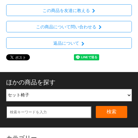
この商品を友達に教える
この商品について問い合わせる
返品について
ほかの商品を探す
検索