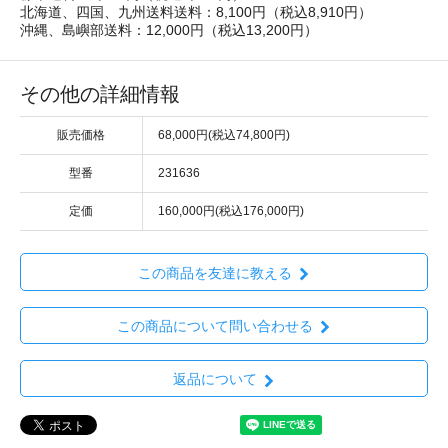
北海道、四国、九州送料送料：8,100円（税込8,910円）
沖縄、島嶼部送料：12,000円（税込13,200円）
その他の詳細情報
販売価格
68,000円(税込74,800円)
型番
231636
定価
160,000円(税込176,000円)
この商品を友達に教える
この商品について問い合わせる
返品について