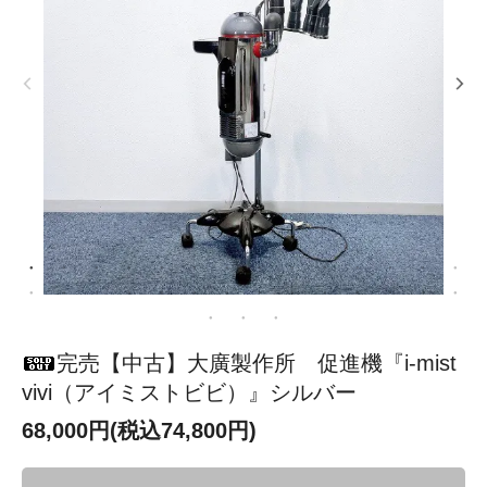
完売【中古】大廣製作所 促進機『i-mist
vivi（アイミストビビ）』シルバー
68,000円(税込74,800円)