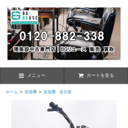
メニュー
カートを見る
ホーム
>
促進機
>
促進機 名古屋