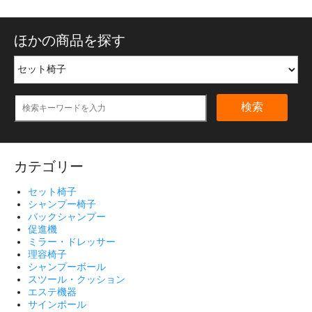
ほかの商品を探す
検索
カテゴリー
セット椅子
シャンプー椅子
バックシャンプー
促進機
ミラー・ドレッサー
理容椅子
シャンプーボール
スツール・クッション
エステ機器
サインポール