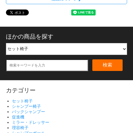
ほかの商品を探す
検索
カテゴリー
セット椅子
シャンプー椅子
バックシャンプー
促進機
ミラー・ドレッサー
理容椅子