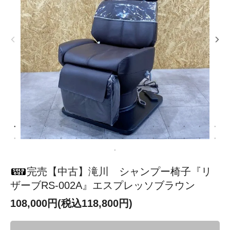
完売【中古】滝川 シャンプー椅子『リ
ザーブRS-002A』エスプレッソブラウン
108,000円(税込118,800円)