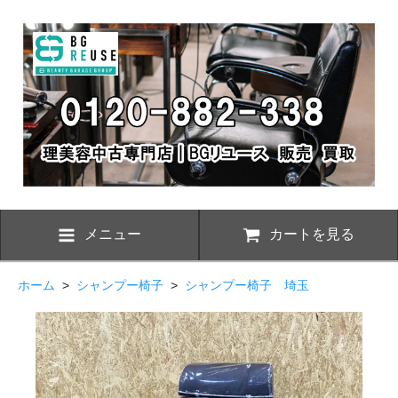
メニュー
カートを見る
ホーム
>
シャンプー椅子
>
シャンプー椅子 埼玉