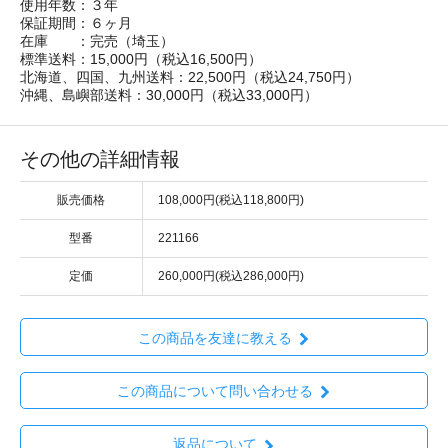
使用年数：３年
保証期間：６ヶ月
在庫 ：完売（埼玉）
標準送料：15,000円（税込16,500円）
北海道、四国、九州送料：22,500円（税込24,750円）
沖縄、島嶼部送料：30,000円（税込33,000円）
その他の詳細情報
販売価格
108,000円(税込118,800円)
型番
221166
定価
260,000円(税込286,000円)
この商品を友達に教える
この商品について問い合わせる
返品について