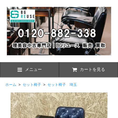
メニュー
カートを見る
ホーム
>
セット椅子
>
セット椅子 埼玉