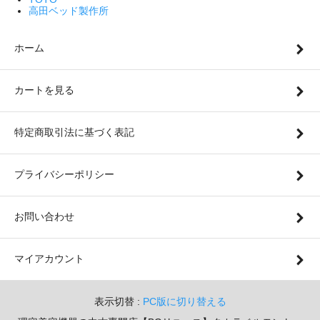
高田ベッド製作所
ホーム
カートを見る
特定商取引法に基づく表記
プライバシーポリシー
お問い合わせ
マイアカウント
表示切替 :
PC版に切り替える