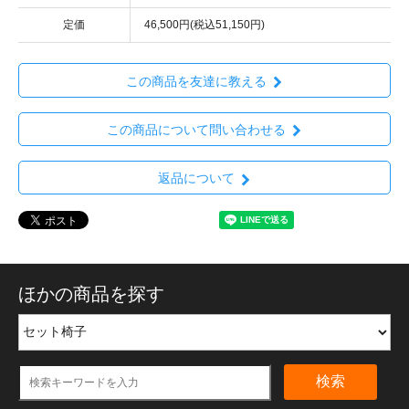
定価
46,500円(税込51,150円)
この商品を友達に教える
この商品について問い合わせる
返品について
ほかの商品を探す
検索