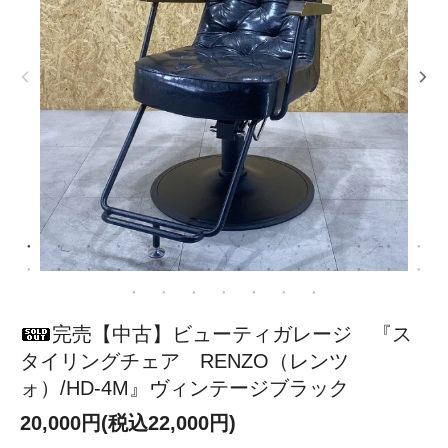
完売【中古】ビューティガレージ 『ス
タイリングチェア RENZO（レンツ
ォ）/HD-4M』ヴィンテージブラック
20,000円(税込22,000円)