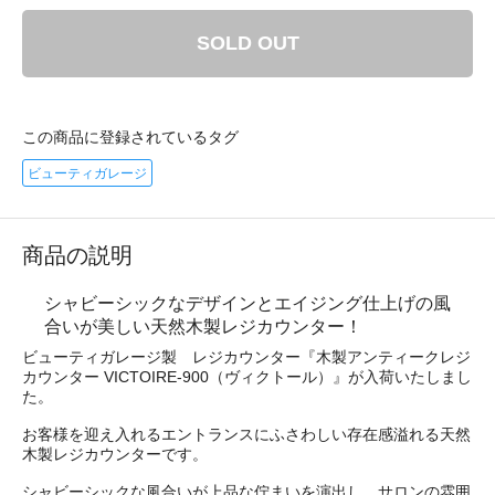
SOLD OUT
この商品に登録されているタグ
ビューティガレージ
商品の説明
シャビーシックなデザインとエイジング仕上げの風
合いが美しい天然木製レジカウンター！
ビューティガレージ製 レジカウンター『木製アンティークレジ
カウンター VICTOIRE-900（ヴィクトール）』が入荷いたしまし
た。
お客様を迎え入れるエントランスにふさわしい存在感溢れる天然
木製レジカウンターです。
シャビーシックな風合いが上品な佇まいを演出し、サロンの雰囲