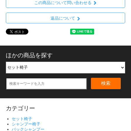
この商品について問い合わせる
返品について
ほかの商品を探す
検索
カテゴリー
セット椅子
シャンプー椅子
バックシャンプー