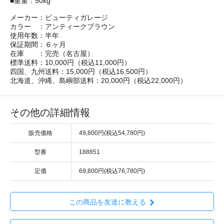
■重量：50kg
メーカー：ビューティガレージ
カラー ：アンティークブラウン
使用年数：半年
保証期間：６ヶ月
在庫 ：完売（名古屋）
標準送料：10,000円（税込11,000円）
四国、九州送料：15,000円（税込16,500円）
北海道、沖縄、島嶼部送料：20,000円（税込22,000円）
その他の詳細情報
販売価格
49,800円(税込54,780円)
型番
188851
定価
69,800円(税込76,780円)
この商品を友達に教える