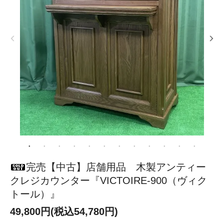
完売【中古】店舗用品 木製アンティー
クレジカウンター『VICTOIRE-900（ヴィク
トール）』
49,800円(税込54,780円)