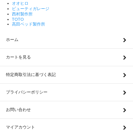
オオヒロ
ビューティガレージ
西村製作所
TOTO
高田ベッド製作所
ホーム
カートを見る
特定商取引法に基づく表記
プライバシーポリシー
お問い合わせ
マイアカウント