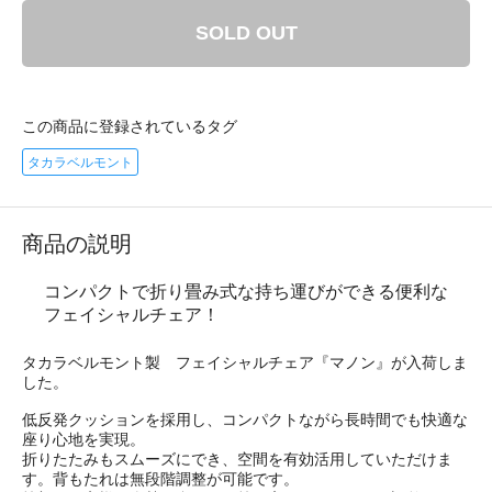
SOLD OUT
この商品に登録されているタグ
タカラベルモント
商品の説明
コンパクトで折り畳み式な持ち運びができる便利な
フェイシャルチェア！
タカラベルモント製 フェイシャルチェア『マノン』が入荷しま
した。
低反発クッションを採用し、コンパクトながら長時間でも快適な
座り心地を実現。
折りたたみもスムーズにでき、空間を有効活用していただけま
す。背もたれは無段階調整が可能です。