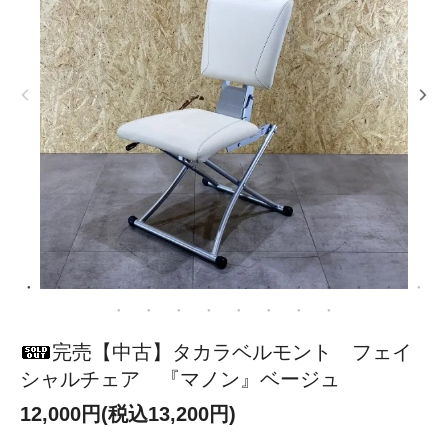
完売【中古】タカラベルモント フェイ
シャルチェア 『マノン』ベージュ
12,000円(税込13,200円)