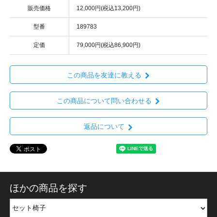
販売価格
12,000円(税込13,200円)
型番
189783
定価
79,000円(税込86,900円)
この商品を友達に教える
この商品について問い合わせる
返品について
ほかの商品を探す