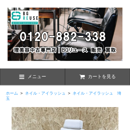
メニュー
カートを見る
ホーム
>
ネイル・アイラッシュ
>
ネイル・アイラッシュ 埼
玉