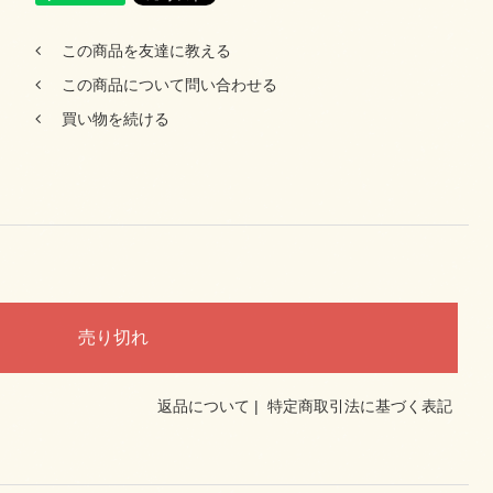
この商品を友達に教える
この商品について問い合わせる
買い物を続ける
返品について
|
特定商取引法に基づく表記