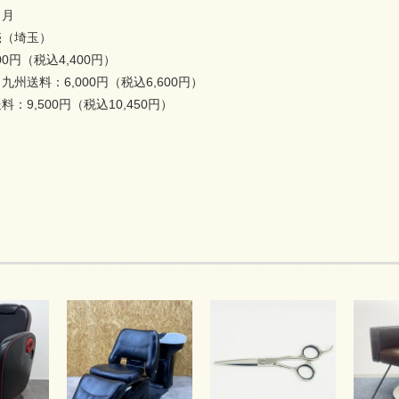
ヶ月
（埼玉）
00円（税込4,400円）
州送料：6,000円（税込6,600円）
：9,500円（税込10,450円）