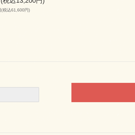
円(税込13,200円)
円(税込61,600円)