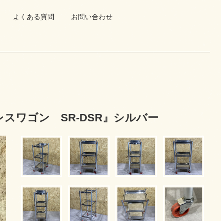
よくある質問
お問い合わせ
スワゴン SR-DSR』シルバー