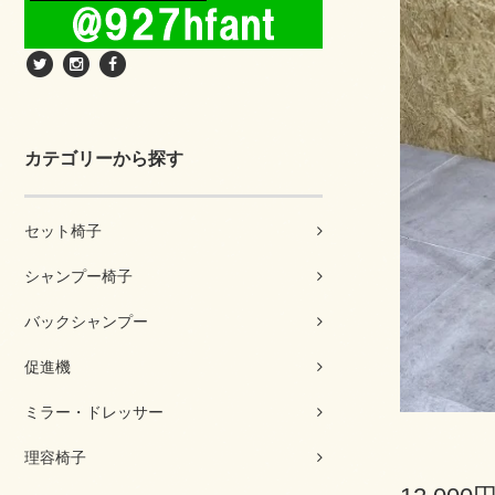
カテゴリーから探す
セット椅子
シャンプー椅子
バックシャンプー
促進機
ミラー・ドレッサー
理容椅子