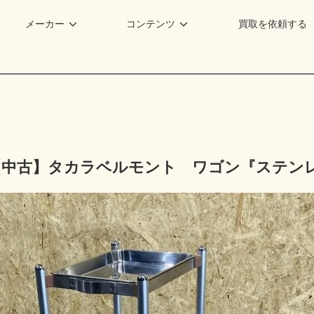
メーカー
コンテンツ
買取を依頼する
【中古】タカラベルモント ワゴン『ステンレ