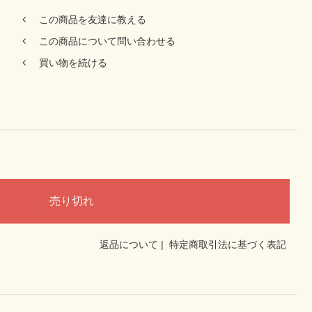
この商品を友達に教える
この商品について問い合わせる
買い物を続ける
返品について
|
特定商取引法に基づく表記