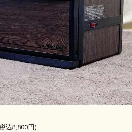
(税込8,800円)