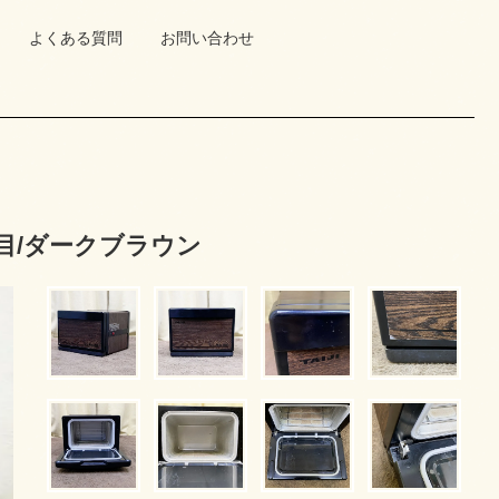
よくある質問
お問い合わせ
木目/ダークブラウン