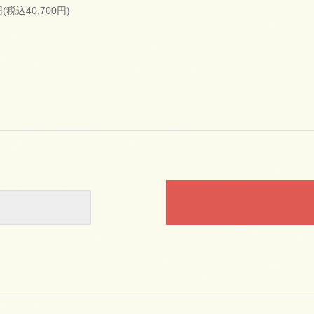
円(税込40,700円)