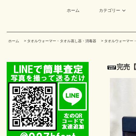
ホーム
カテゴリー
ホーム
>
タオルウォーマー・タオル蒸し器・消毒器
>
タオルウォーマー
完売【