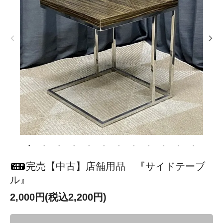
完売【中古】店舗用品 『サイドテーブ
ル』
2,000円(税込2,200円)