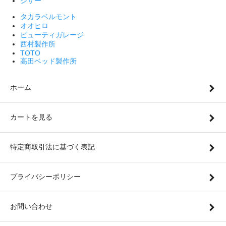
シザー
タカラベルモント
オオヒロ
ビューティガレージ
西村製作所
TOTO
高田ベッド製作所
ホーム
カートを見る
特定商取引法に基づく表記
プライバシーポリシー
お問い合わせ