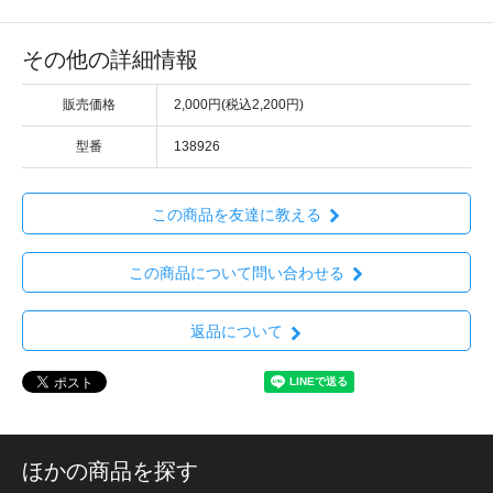
その他の詳細情報
販売価格
2,000円(税込2,200円)
型番
138926
この商品を友達に教える
この商品について問い合わせる
返品について
ほかの商品を探す