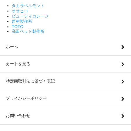
タカラベルモント
オオヒロ
ビューティガレージ
西村製作所
TOTO
高田ベッド製作所
ホーム
カートを見る
特定商取引法に基づく表記
プライバシーポリシー
お問い合わせ