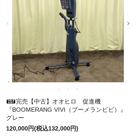
完売【中古】オオヒロ 促進機
『BOOMERANG VIVI（ブーメランビビ）』
グレー
120,000円(税込132,000円)