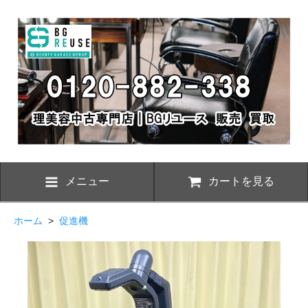
メニュー
カートを見る
ホーム
>
促進機