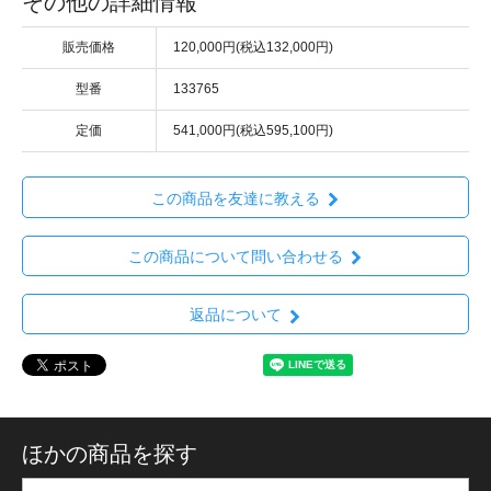
その他の詳細情報
販売価格
120,000円(税込132,000円)
型番
133765
定価
541,000円(税込595,100円)
この商品を友達に教える
この商品について問い合わせる
返品について
ほかの商品を探す